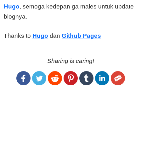
Hugo
, semoga kedepan ga males untuk update
blognya.
Thanks to
Hugo
dan
Github Pages
Sharing is caring!